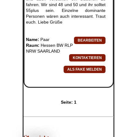
fahren. Wir sind 48 und 50 und ihr solltet
55plus sein. Einzelne dominante
Personen wären auch interessant. Traut
euch. Liebe Grüße
Name:
Paar
Raum:
Hessen BW RLP
NRW SAARLAND
Seite:
1