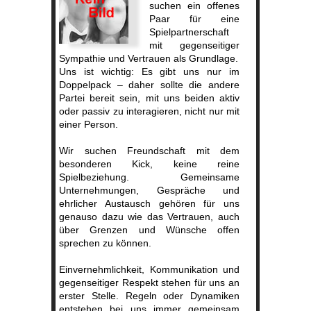
suchen ein offenes
Paar für eine
Spielpartnerschaft
mit gegenseitiger
Sympathie und Vertrauen als Grundlage.
Uns ist wichtig: Es gibt uns nur im
Doppelpack – daher sollte die andere
Partei bereit sein, mit uns beiden aktiv
oder passiv zu interagieren, nicht nur mit
einer Person.
Wir suchen Freundschaft mit dem
besonderen Kick, keine reine
Spielbeziehung. Gemeinsame
Unternehmungen, Gespräche und
ehrlicher Austausch gehören für uns
genauso dazu wie das Vertrauen, auch
über Grenzen und Wünsche offen
sprechen zu können.
Einvernehmlichkeit, Kommunikation und
gegenseitiger Respekt stehen für uns an
erster Stelle. Regeln oder Dynamiken
entstehen bei uns immer gemeinsam