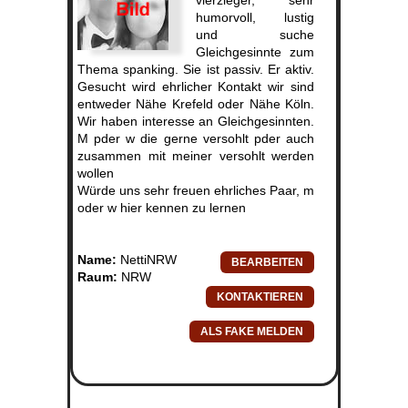
vierzieger, sehr
humorvoll, lustig
und suche
Gleichgesinnte zum
Thema spanking. Sie ist passiv. Er aktiv.
Gesucht wird ehrlicher Kontakt wir sind
entweder Nähe Krefeld oder Nähe Köln.
Wir haben interesse an Gleichgesinnten.
M pder w die gerne versohlt pder auch
zusammen mit meiner versohlt werden
wollen
Würde uns sehr freuen ehrliches Paar, m
oder w hier kennen zu lernen
Name:
NettiNRW
Raum:
NRW