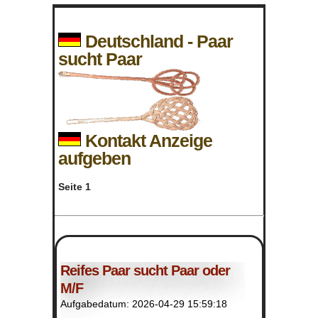
Deutschland - Paar
sucht Paar
Kontakt Anzeige
aufgeben
Seite 1
Reifes Paar sucht Paar oder
M/F
Aufgabedatum: 2026-04-29 15:59:18