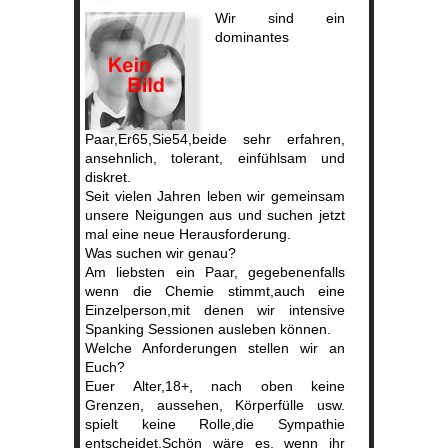
Wir sind ein
dominantes
Paar,Er65,Sie54,beide sehr erfahren,
ansehnlich, tolerant, einfühlsam und
diskret.
Seit vielen Jahren leben wir gemeinsam
unsere Neigungen aus und suchen jetzt
mal eine neue Herausforderung.
Was suchen wir genau?
Am liebsten ein Paar, gegebenenfalls
wenn die Chemie stimmt,auch eine
Einzelperson,mit denen wir intensive
Spanking Sessionen ausleben können.
Welche Anforderungen stellen wir an
Euch?
Euer Alter,18+, nach oben keine
Grenzen, aussehen, Körperfülle usw.
spielt keine Rolle,die Sympathie
entscheidet.Schön wäre es, wenn ihr