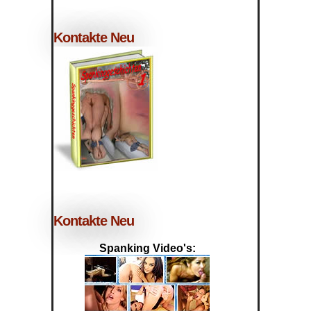
Kontakte Neu
Kontakte Neu
Spanking Video's: