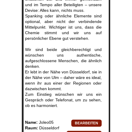
und im Tempo aller Beteiligten – unsere
Devise: Alles kann, nichts muss.
Spanking oder ähnliche Elemente sind
optional, aber nicht der verbindende
Mittelpunkt. Wichtiger ist uns, dass die
Chemie stimmt und wir uns auf
persönlicher Ebene gut verstehen.
Wir sind beide gleichberechtigt und
wünschen uns authentische,
aufgeschlossene Menschen, die ähnlich
denken.
Er lebt in der Nähe von Düsseldorf, sie in
der Nähe von Ulm – daher wäre es ideal,
wenn ihr aus einer der Regionen oder
dazwischen kommt.
Zum Einstieg wünschen wir uns ein
Gespräch oder Telefonat, um zu sehen,
ob es harmoniert.
Name:
Joleo05
Raum:
Düsseldorf