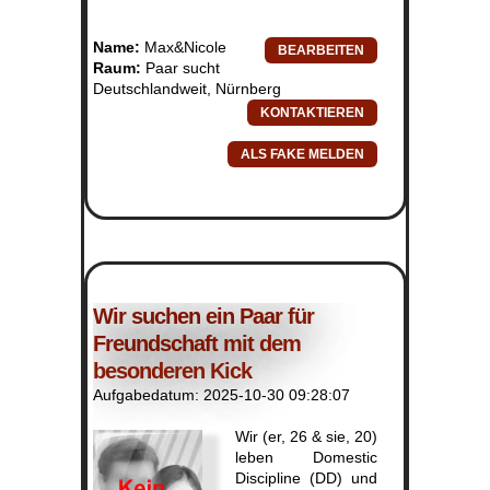
Name:
Max&Nicole
Raum:
Paar sucht
Deutschlandweit, Nürnberg
Wir suchen ein Paar für
Freundschaft mit dem
besonderen Kick
Aufgabedatum: 2025-10-30 09:28:07
Wir (er, 26 & sie, 20)
leben Domestic
Discipline (DD) und