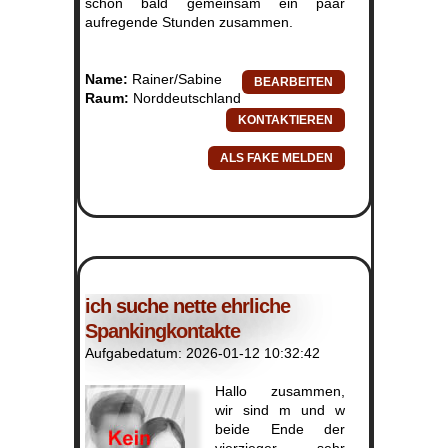
schon bald gemeinsam ein paar
aufregende Stunden zusammen.
Name:
Rainer/Sabine
Raum:
Norddeutschland
ich suche nette ehrliche
Spankingkontakte
Aufgabedatum: 2026-01-12 10:32:42
Hallo zusammen,
wir sind m und w
beide Ende der