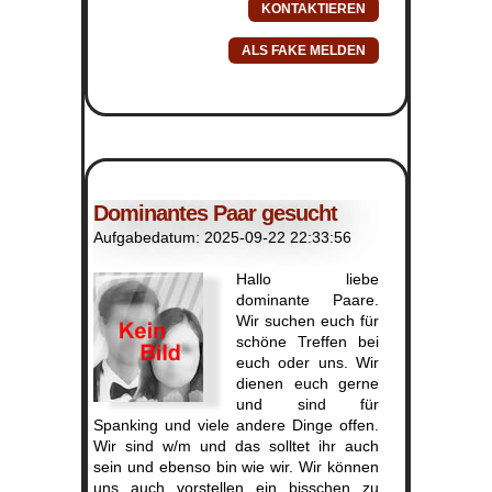
Dominantes Paar gesucht
Aufgabedatum: 2025-09-22 22:33:56
Hallo liebe
dominante Paare.
Wir suchen euch für
schöne Treffen bei
euch oder uns. Wir
dienen euch gerne
und sind für
Spanking und viele andere Dinge offen.
Wir sind w/m und das solltet ihr auch
sein und ebenso bin wie wir. Wir können
uns auch vorstellen ein bisschen zu