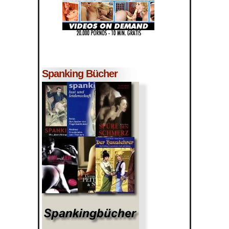
Spanking Bücher