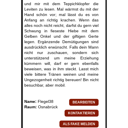
und mir mit dem Teppichklopfer die
Leviten zu lesen. Mal wärmst du mit der
Hand schön vor; mal lässt du es von
Anfang an richtig krachen. Wenn das
alles noch nicht reicht, darfst du gern viel
Schwung in fieseste Hiebe mit dem
Gelben Onkel und der giftigen Gerte
legen. Ergänzende Demütigungen sind
ausdrücklich erwünscht. Falls dein Mann
nicht nur zuschauen, sondern sich
unterstützend um meine Erziehung
kümmern will, darf er gern ebenfalls
beweisen, was in ihm steckt. Lasst mich
viele bittere Tränen weinen und meine
Ungezogenheit richtig bereuen! Bin nicht
besuchbar, aber mobil.
Name:
Flegel38
Raum:
Osnabrück