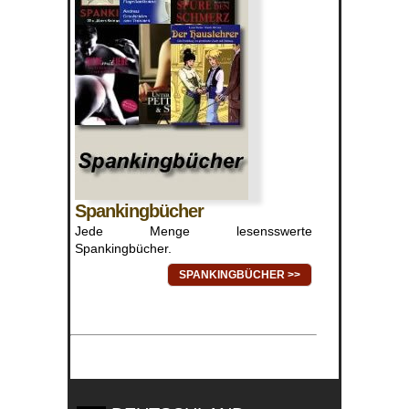
Spankingbücher
Jede Menge lesensswerte
Spankingbücher.
SPANKINGBÜCHER >>