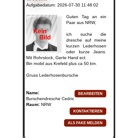
Aufgabedatum: 2026-07-30 11:48:02
Guten Tag an ein
Paar aus NRW,
ich suche die
dresche auf meine
kurzen Lederhosen
oder kurze Jeans.
Mit Rohrstock, Gerte Hand ect.
Bin mobil aus Krefeld plus ca 50 km.
Gruss Lederhosenbursche
Name:
Burschendresche Cedric
Raum:
NRW