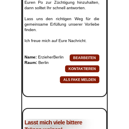
Euren Po zur Züchtigung hinzuhalten,
dann solltet Ihr schnell antworten.
Lass uns den richtigen Weg für die
gemeinsame Erfüllung unserer Vorliebe
finden.
Ich freue mich auf Eure Nachricht.
Name:
ErzieherBerlin
Raum:
Berlin
Lasst mich viele bittere