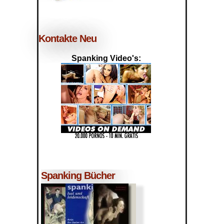
Kontakte Neu
Spanking Video's:
Spanking Bücher