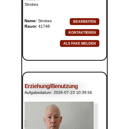
Strokes
Name:
Strokes
Raum:
41748
Erziehung/Benutzung
Aufgabedatum: 2026-07-23 10:39:56