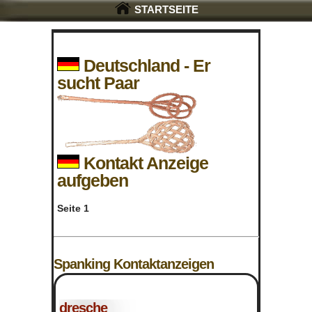
STARTSEITE
Deutschland - Er
sucht Paar
Kontakt Anzeige
aufgeben
Seite 1
Spanking Kontaktanzeigen
dresche